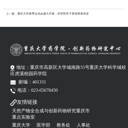
上一篇：
重庆大学春季运动会盛大开幕，药学院学子展现青春风采
地址：重庆市高新区大学城南路55号重庆大学科学城校
区虎溪校园药学院
邮编：401331
电话：023-65678450
友情链接
天然产物全合成与创新药物研究重庆市
重点实验室
重庆大学
医学部
教务处
人事处