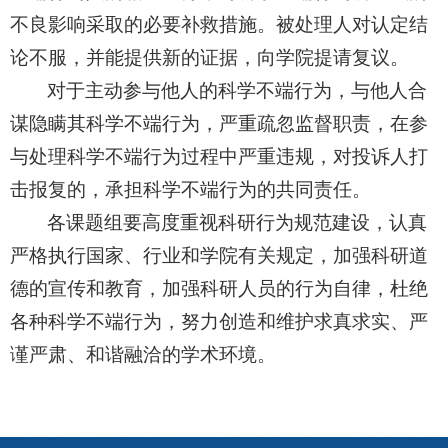
不良影响采取的必要补救措施。被处理人对认定结
论不服，并能提供新的证据，向学院提请复议。
对于主动参与他人的科学不端行为，与他人合
谋隐瞒其科学不端行为，严重疏忽监督职责，在参
与处理科学不端行为过程中严重违规，对投诉人打
击报复的，承担科学不端行为的共同责任。
各课题组要高度重视科研行为规范建设，认真
严格执行国家、行业和学院有关规定，加强科研道
德的宣传和教育，加强科研人员的行为自律，杜绝
各种科学不端行为，努力创造和维护求真求实、严
谨严肃、和谐融洽的学术环境。