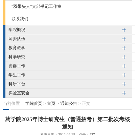
“双带头人”支部书记工作室
联系我们
学院概况
师资队伍
教育教学
科学研究
党群工作
学生工作
科研平台
实验室安全
当前位置：
学院首页
>
首页
>
通知公告
> 正文
药学院2025年博士研究生（普通招考）第二批次考核
通知
发布日期：2025-05-28 点击：
437