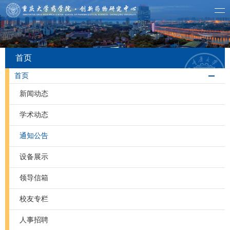
首页
首页
新闻动态
学术动态
通知公告
设备展示
领导信箱
校友专栏
人事招聘